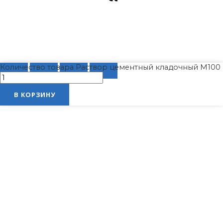
Количество товара Раствор цементный кладочный М100
В КОРЗИНУ