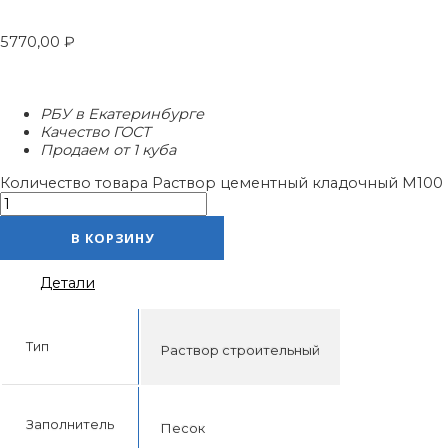
5770,00
₽
РБУ в Екатеринбурге
Качество ГОСТ
Продаем от 1 куба
Количество товара Раствор цементный кладочный М100
В КОРЗИНУ
Детали
Тип
Раствор строительный
Заполнитель
Песок