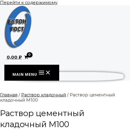
Перейти к содержимому
0,00
₽
MAIN MENU
Главная
/
Раствор кладочный
/ Раствор цементный
кладочный М100
Раствор цементный
кладочный М100