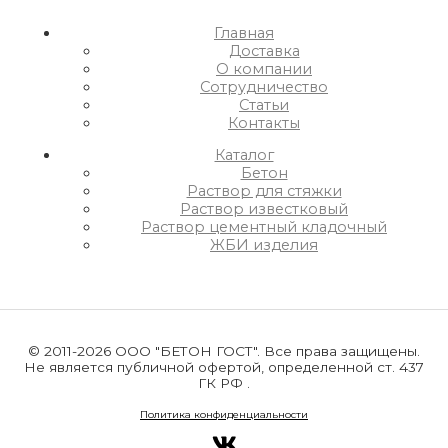
Главная
Доставка
О компании
Сотрудничество
Статьи
Контакты
Каталог
Бетон
Раствор для стяжки
Раствор известковый
Раствор цементный кладочный
ЖБИ изделия
© 2011-2026 ООО "БЕТОН ГОСТ". Все права защищены.
Не является публичной офертой, определенной ст. 437
ГК РФ .
Политика конфиденциальности