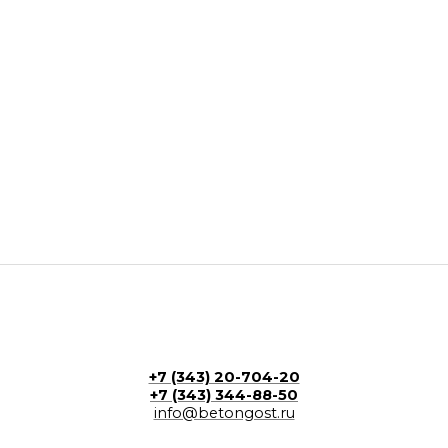
+7 (343) 20-704-20
+7 (343) 344-88-50
info@betongost.ru