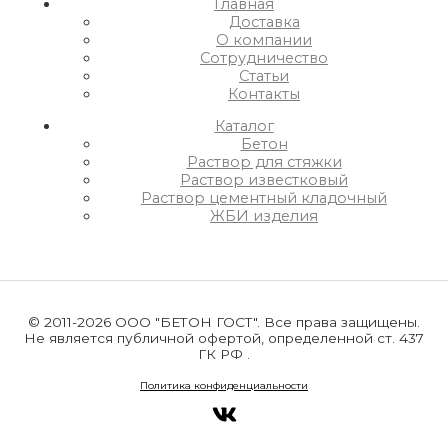
Главная
Доставка
О компании
Сотрудничество
Статьи
Контакты
Каталог
Бетон
Раствор для стяжки
Раствор известковый
Раствор цементный кладочный
ЖБИ изделия
© 2011-2026 ООО "БЕТОН ГОСТ". Все права защищены.
Не является публичной офертой, определенной ст. 437
ГК РФ .
Политика конфиденциальности