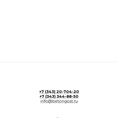
+7 (343) 20-704-20
+7 (343) 344-88-50
info@betongost.ru