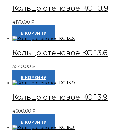
Кольцо стеновое КС 10.9
4170,00
₽
Оценка
0
из 5
В КОРЗИНУ
Кольцо стеновое КС 13.6
3540,00
₽
Оценка
0
из 5
В КОРЗИНУ
Кольцо стеновое КС 13.9
4600,00
₽
Оценка
0
из 5
В КОРЗИНУ