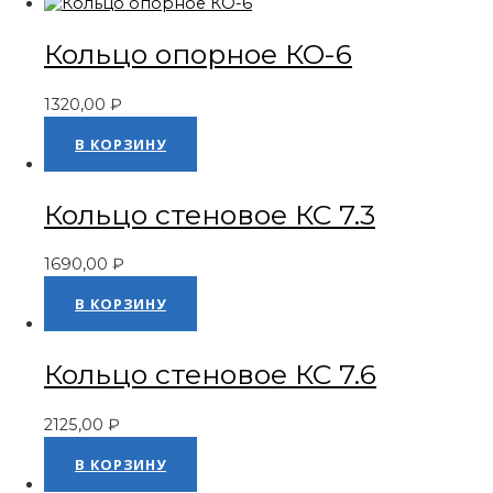
Кольцо опорное КО-6
1320,00
₽
Оценка
0
из 5
В КОРЗИНУ
Кольцо стеновое КС 7.3
1690,00
₽
Оценка
0
из 5
В КОРЗИНУ
Кольцо стеновое КС 7.6
2125,00
₽
Оценка
0
из 5
В КОРЗИНУ