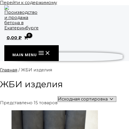
Перейти к содержимому
0,00
₽
MAIN MENU
Главная
/ ЖБИ изделия
ЖБИ изделия
Представлено 15 товаров