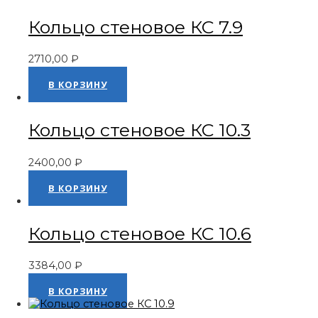
Кольцо стеновое КС 7.9
2710,00
₽
Оценка
0
из 5
В КОРЗИНУ
Кольцо стеновое КС 10.3
2400,00
₽
Оценка
0
из 5
В КОРЗИНУ
Кольцо стеновое КС 10.6
3384,00
₽
Оценка
0
из 5
В КОРЗИНУ