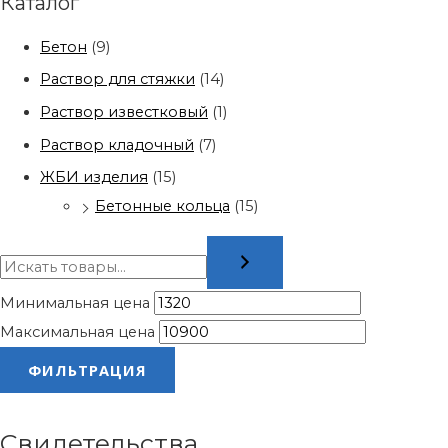
Каталог
Бетон
(9)
Раствор для стяжки
(14)
Раствор известковый
(1)
Раствор кладочный
(7)
ЖБИ изделия
(15)
Бетонные кольца
(15)
Минимальная цена
Максимальная цена
ФИЛЬТРАЦИЯ
Свидетельства