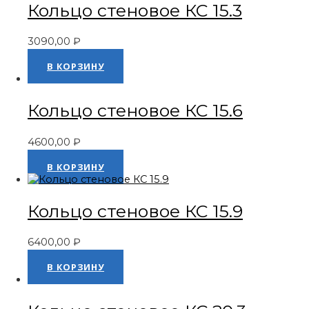
Кольцо стеновое КС 15.3
3090,00
₽
Оценка
0
из 5
В КОРЗИНУ
Кольцо стеновое КС 15.6
4600,00
₽
Оценка
0
из 5
В КОРЗИНУ
Кольцо стеновое КС 15.9
6400,00
₽
Оценка
0
из 5
В КОРЗИНУ