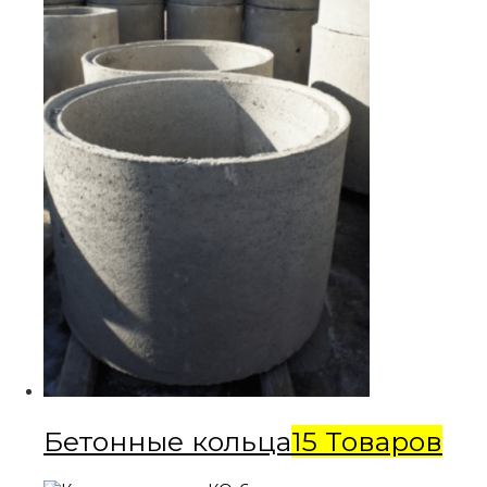
Бетонные кольца
15 Товаров