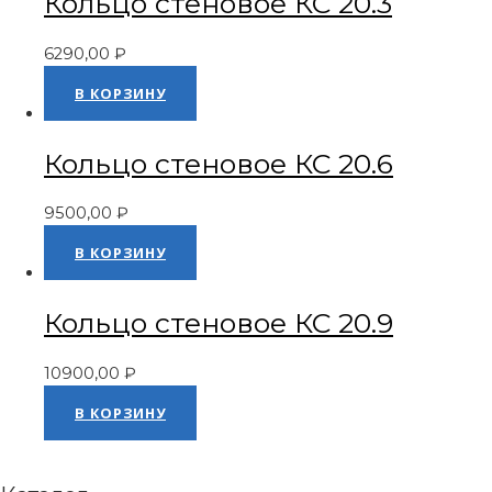
Кольцо стеновое КС 20.3
6290,00
₽
Оценка
0
из 5
В КОРЗИНУ
Кольцо стеновое КС 20.6
9500,00
₽
Оценка
0
из 5
В КОРЗИНУ
Кольцо стеновое КС 20.9
10900,00
₽
Оценка
0
из 5
В КОРЗИНУ